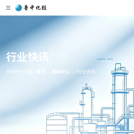
行业快讯
当前所在位置:
首页
»
新闻中心
»
行业快讯