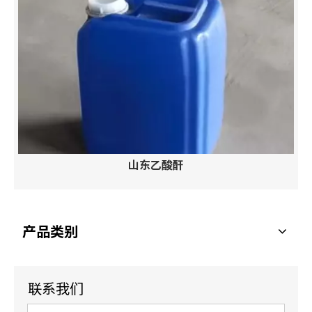
山东乙酸酐
产品类别
联系我们