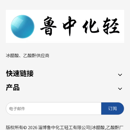
冰醋酸、乙酸酐供应商
快速链接
产品
订阅
版权所有©
2026
淄博鲁中化工轻工有限公司|冰醋酸,乙酸酐厂