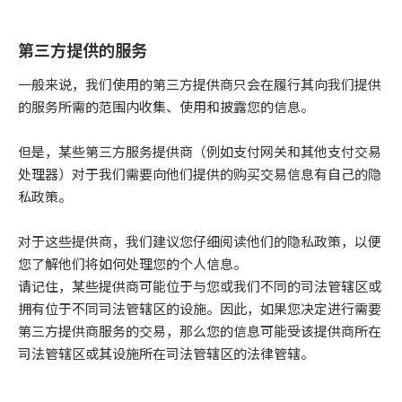
第三方提供的服务
一般来说，我们使用的第三方提供商只会在履行其向我们提供
的服务所需的范围内收集、使用和披露您的信息。
但是，某些第三方服务提供商（例如支付网关和其他支付交易
处理器）对于我们需要向他们提供的购买交易信息有自己的隐
私政策。
对于这些提供商，我们建议您仔细阅读他们的隐私政策，以便
您了解他们将如何处理您的个人信息。
请记住，某些提供商可能位于与您或我们不同的司法管辖区或
拥有位于不同司法管辖区的设施。因此，如果您决定进行需要
第三方提供商服务的交易，那么您的信息可能受该提供商所在
司法管辖区或其设施所在司法管辖区的法律管辖。