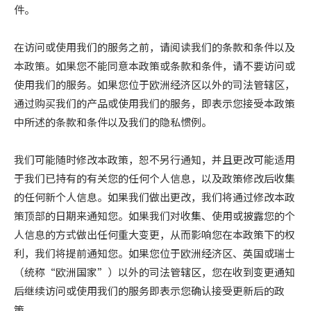
件。
在访问或使用我们的服务之前，请阅读我们的条款和条件以及
本政策。如果您不能同意本政策或条款和条件，请不要访问或
使用我们的服务。如果您位于欧洲经济区以外的司法管辖区，
通过购买我们的产品或使用我们的服务，即表示您接受本政策
中所述的条款和条件以及我们的隐私惯例。
我们可能随时修改本政策，恕不另行通知，并且更改可能适用
于我们已持有的有关您的任何个人信息，以及政策修改后收集
的任何新个人信息。如果我们做出更改，我们将通过修改本政
策顶部的日期来通知您。如果我们对收集、使用或披露您的个
人信息的方式做出任何重大变更，从而影响您在本政策下的权
利，我们将提前通知您。如果您位于欧洲经济区、英国或瑞士
（统称“欧洲国家”）以外的司法管辖区，您在收到变更通知
后继续访问或使用我们的服务即表示您确认接受更新后的政
策。