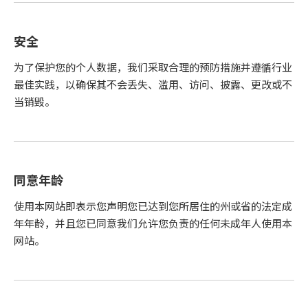
安全
为了保护您的个人数据，我们采取合理的预防措施并遵循行业
最佳实践，以确保其不会丢失、滥用、访问、披露、更改或不
当销毁。
同意年龄
使用本网站即表示您声明您已达到您所居住的州或省的法定成
年年龄，并且您已同意我们允许您负责的任何未成年人使用本
网站。