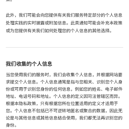
此外，我们可能会向您提供有关我们服务特定部分的个人信息
处理实践的实时披露或附加信息。此类通知可能会补充本政策
或为您提供有关我们如何处理您的个人信息的其他选择。
我们收集的个人信息
当您使用我们的服务时，我们会收集个人信息，并根据网站要
求提交个人信息。个人信息通常是指与您相关、识别您个人身
份或可用于识别您身份的任何信息，例如您的姓名、电子邮件
地址、电话号码和地址。个人信息的定义因司法管辖区而异。
根据本隐私政策，只有根据您所在位置适用的定义才适用于
您。个人信息不包括已不可逆转地匿名或聚合的数据，因此无
论是与其他信息或其他信息结合使用，我们都无法再识别您的
身份。