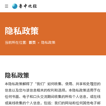
隐私政策
当前所在位置:
首页
»
隐私政策
隐私政策
本隐私政策解释了“我们”如何收集、使用、共享和处理您的
信息以及您与该信息相关的权利和选择。本隐私政策适用于在
任何书面、电子和口头交流期间收集的所有个人信息，或在线
或离线收集的个人信息，包括：我们的网站和任何其他电子邮