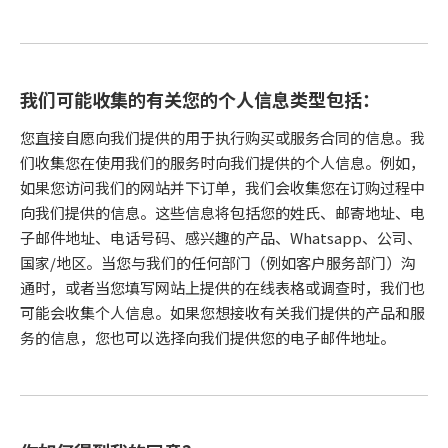
我们可能收集的有关您的个人信息类型包括：
您直接自愿向我们提供的用于执行购买或服务合同的信息。我
们收集您在使用我们的服务时向我们提供的个人信息。例如，
如果您访问我们的网站并下订单，我们会收集您在订购过程中
向我们提供的信息。这些信息将包括您的姓氏、邮寄地址、电
子邮件地址、电话号码、感兴趣的产品、Whatsapp、公司、
国家/地区。当您与我们的任何部门（例如客户服务部门）沟
通时，或者当您填写网站上提供的在线表格或调查时，我们也
可能会收集个人信息。如果您想接收有关我们提供的产品和服
务的信息，您也可以选择向我们提供您的电子邮件地址。