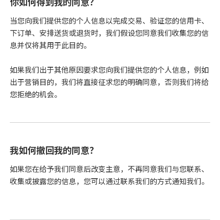
你如何得到我的同意？
当您向我们提供您的个人信息以完成交易、验证您的信用卡、
下订单、安排送货或退货时，我们假设您同意我们收集您的信
息并仅将其用于此目的。
如果我们出于其他原因要求您向我们提供您的个人信息，例如
出于营销目的，我们将直接征求您的明确同意，否则我们将给
您拒绝的机会。
我如何撤回我的同意？
如果您在给予我们同意后改变主意，不再同意我们与您联系、
收集或披露您的信息，您可以通过联系我们的方式通知我们。