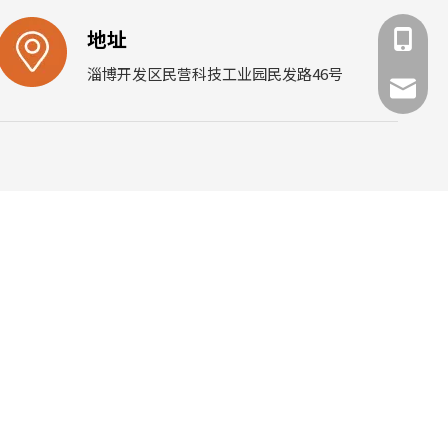
地址
+86 053
淄博开发区民营科技工业园民发路46号
xiaosh