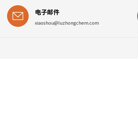
电子邮件
xiaoshou@luzhongchem.com